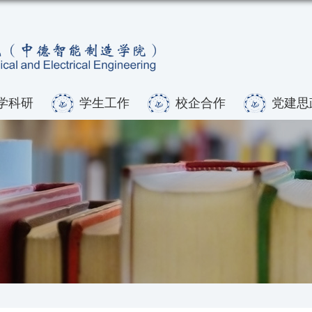
学科研
学生工作
校企合作
党建思