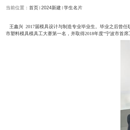
当前位置：
首页
2024新建
学生名片
王鑫兴
2017届模具设计与制造专业毕业生。毕业之后曾
市塑料模具模具工大赛第一名，并取得2018年度“宁波市首席