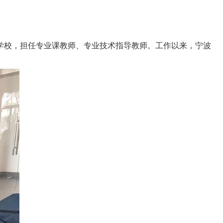
术学校，担任专业课教师、专业技术指导教师。工作以来，宁波