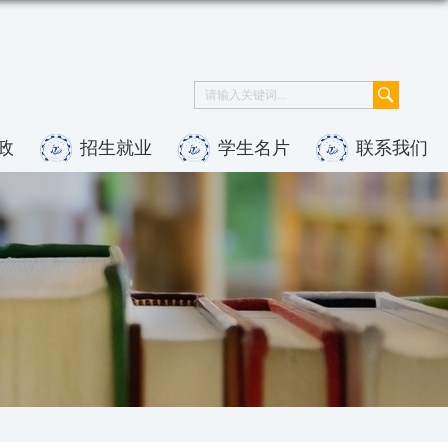
政
招生就业
学生名片
联系我们