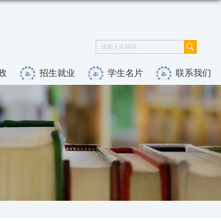
政
招生就业
学生名片
联系我们