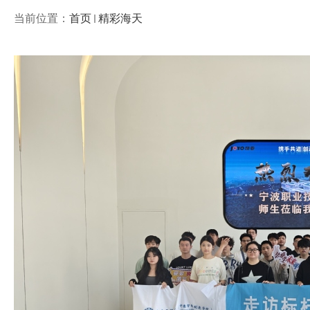
当前位置：
首页
精彩海天