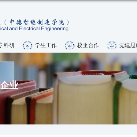
学科研
学生工作
校企合作
党建思
企业