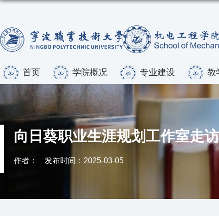
首页
学院概况
专业建设
教
向日葵职业生涯规划工作室走访
作者：
发布时间：2025-03-05