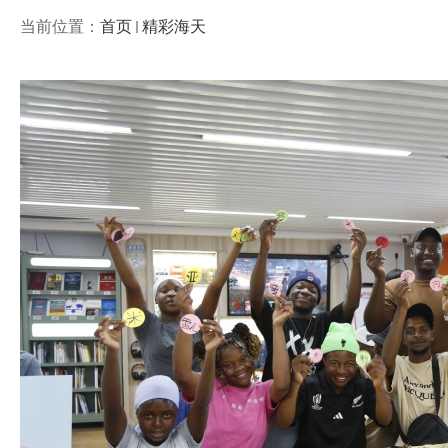
当前位置：
首页
精彩海天