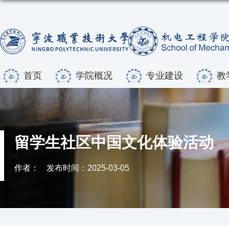
首页
学院概况
专业建设
教
留学生社区中国文化体验活动
作者：
发布时间：2025-03-05