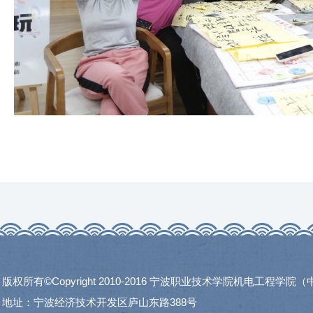
版权所有©Copyright 2010-2016 宁波职业技术学院机电工程学
地址：宁波经济技术开发区庐山东路388号