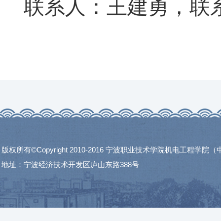
联系人：王建勇，联
版权所有©Copyright 2010-2016 宁波职业技术学院机电工程学
地址：宁波经济技术开发区庐山东路388号