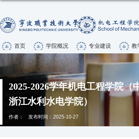
首页
学院概况
专业建设
教
2025-2026学年机电工程
浙江水利水电学院）
作者：
发布时间：2025-10-27