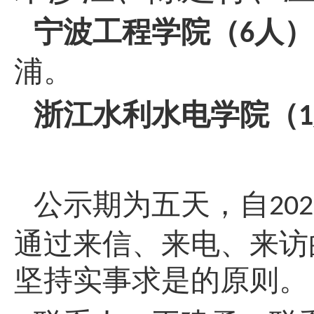
宁波工程学院（
人）
6
浦。
浙江水利水电学院（
1
公示期为五天，自
202
通过来信、来电、来访
坚持实事求是的原则。