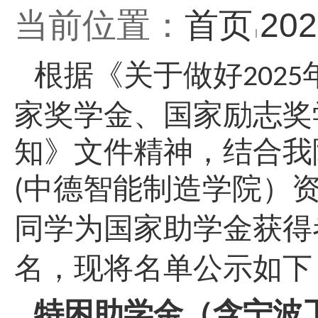
当前位置：
首页
20
根据《关于做好
202
5
家奖学金、国家励志奖
知》文件精神，结合我
中德智能制造学院）
(
同学为国家助学金获得
名，现将名单公示如下
特困助学金（含
宁波