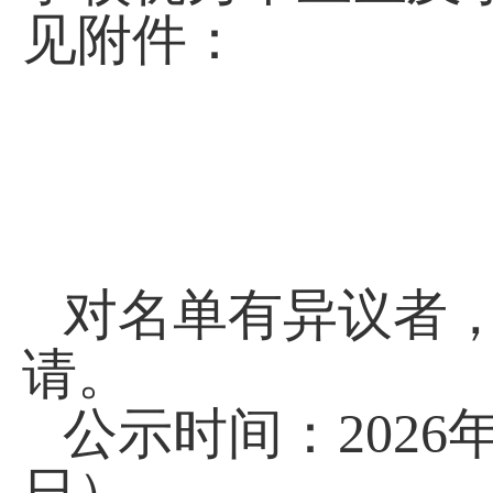
见附件：
对名单有异议者
请。
公示时间：
2026