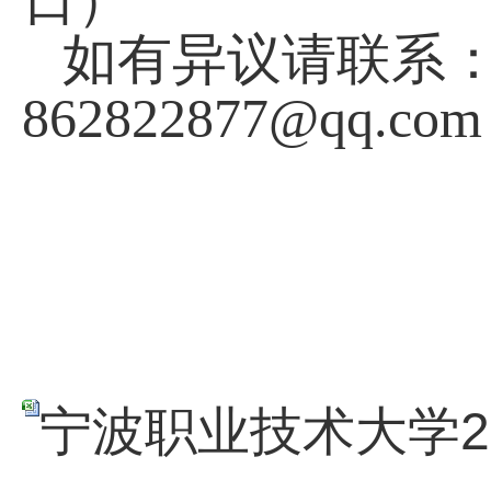
日）
如有异议请联系
862822877@qq.com
宁波职业技术大学20