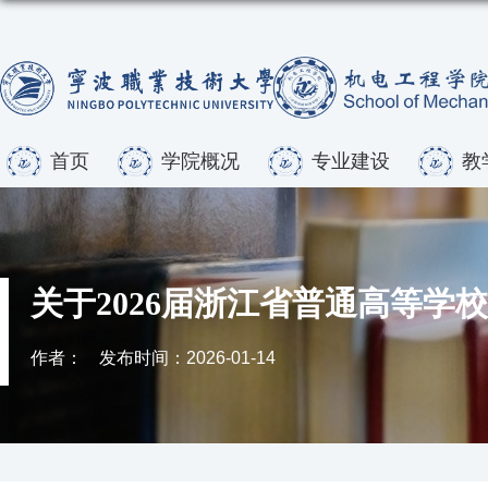
首页
学院概况
专业建设
教
关于2026届浙江省普通高等
作者：
发布时间：2026-01-14