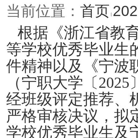
当前位置：
首页
20
根据《浙江省教
等学校优秀毕业生的
件精神以及《宁波
（宁职大学〔202
经班级评定推荐、
严格审核决议，拟定
学校优秀毕业生及