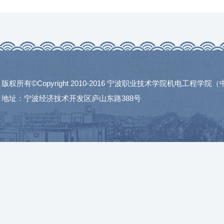
版权所有©Copyright 2010-2016 宁波职业技术学院机电工程学
地址：宁波经济技术开发区庐山东路388号