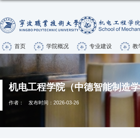
首页
学院概况
专业建设
教
机电工程学院（中德智能制造学
作者：
发布时间：2026-03-26