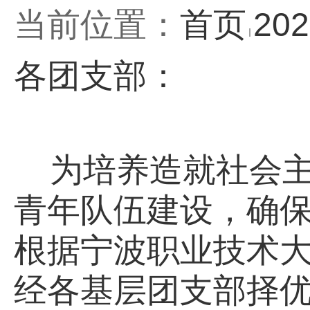
当前位置：
首页
20
各团支部：
为培养造就社会主
青年队伍建设，确
根据宁波职业技术大
经各基层团支部择