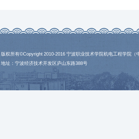
版权所有©Copyright 2010-2016 宁波职业技术学院机电工程学
地址：宁波经济技术开发区庐山东路388号