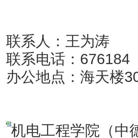
联系人：王为涛
联系电话：676184
办公地点：海天楼30
机电工程学院（中德