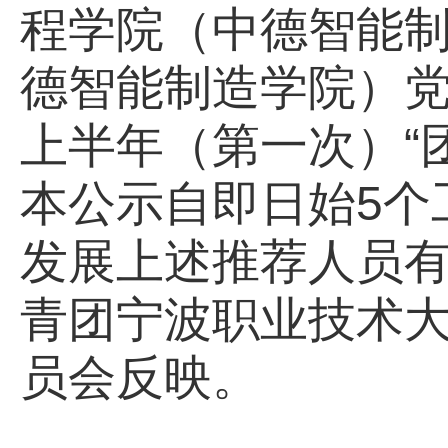
程学院（中德智能
德智能制造学院）党
上半年（第一次）“
本公示自即日始5个工
发展上述推荐人员
青团宁波职业技术
员会反映。