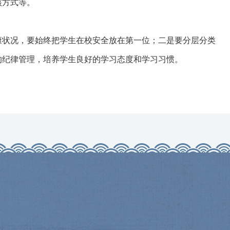
核方式等。
康状况，要始终把学生在校安全放在第一位；二是要分层分类
的纪律管理，培养学生良好的学习态度和学习习惯。