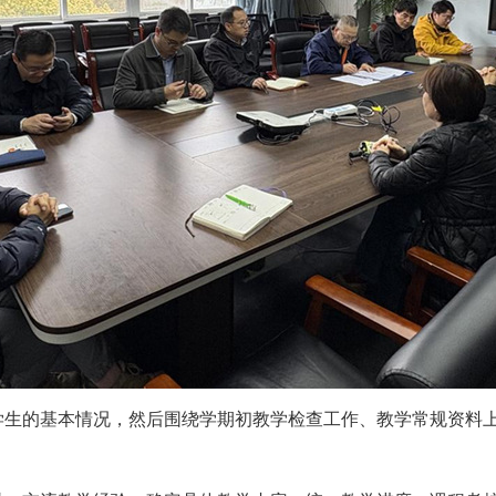
学生的基本情况，然后围绕学期初教学检查工作、教学常规资料