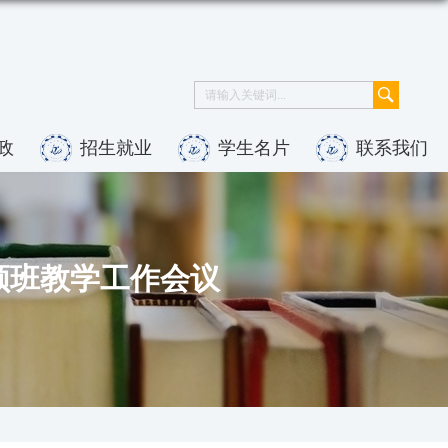
政
招生就业
学生名片
联系我们
领班教学工作会议