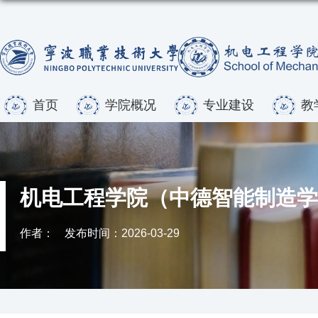
首页
学院概况
专业建设
教
机电工程学院（中德智能制造学院
作者：
发布时间：2026-03-29