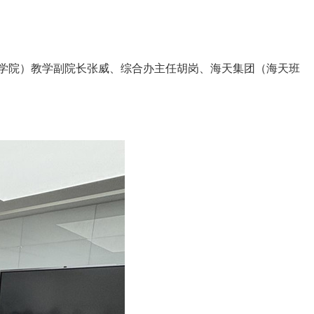
学院）教学副院长张威、综合办主任胡岗、海天集团（海天班