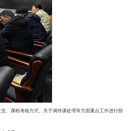
上交、课程考核方式、关于调停课处理等方面重点工作进行部