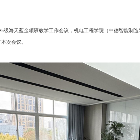
级海天蓝金领班教学工作会议，机电工程学院（中德智能制造
25
了本次会议。