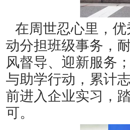
在周世忍心里，优
动分担班级事务，
风督导、迎新服务
与助学行动，累计志
前进入企业实习，
可。