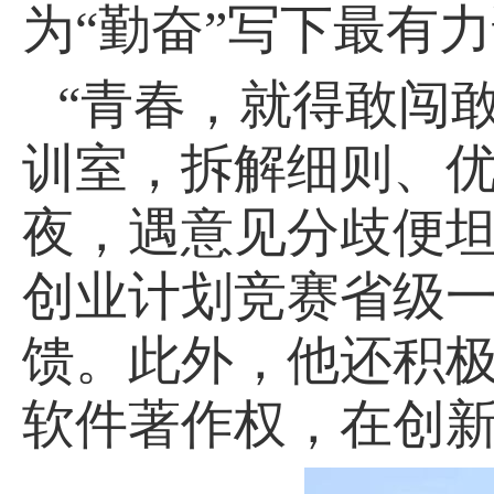
为“勤奋”写下最有
“青春，就得敢闯
训室，拆解细则、
夜，遇意见分歧便坦
创业计划竞赛省级
馈。此外，他还积
软件著作权，在创