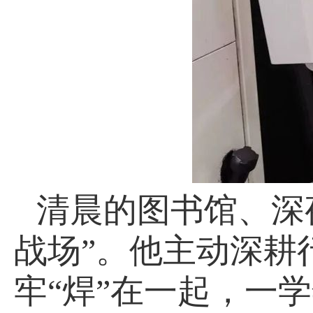
清晨的图书馆、深
战场”。他主动深耕
牢“焊”在一起，一