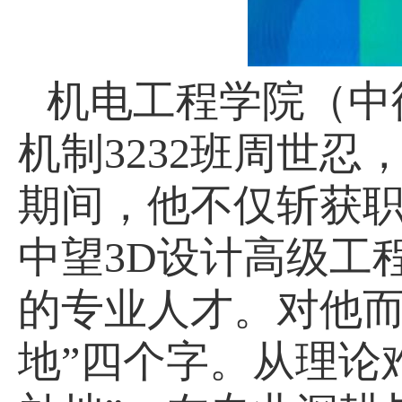
机电工程学院（中
机制3232班周世忍，
期间，他不仅斩获
中望3D设计高级工程
的专业人才。对他而
地”四个字。从理论