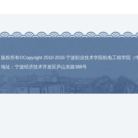
版权所有©Copyright 2010-2016 宁波职业技术学院机电工程学
地址：宁波经济技术开发区庐山东路388号