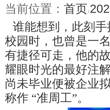
当前位置：
首页
20
谁能想到，此刻手
校园时，也曾是一
有捷径可走，他的
耀眼时光的最好注解
尚未毕业便被企业
称作 “准周工”。