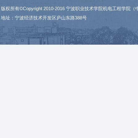
版权所有©Copyright 2010-2016 宁波职业技术学院机电工程学
地址：宁波经济技术开发区庐山东路388号