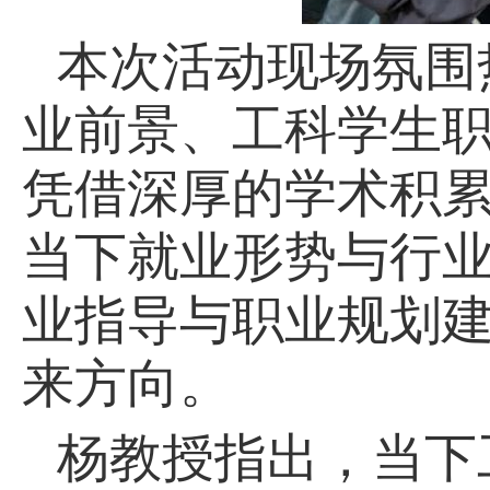
本次活动现场氛围
业前景、工科学生
凭借深厚的学术积
当下就业形势与行
业指导与职业规划
来方向。
杨教授指出，当下