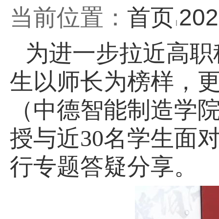
当前位置：
首页
20
为进一步拉近高职
生以师长为榜样，更
（中德智能制造学院
授与近30名学生面
行专题答疑分享。