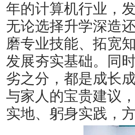
年的计算机行业，
无论选择升学深造
磨专业技能、拓宽
发展夯实基础。同
劣之分，都是成长
与家人的宝贵建议
实地、躬身实践，