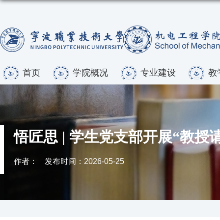
首页
学院概况
专业建设
教
悟匠思 | 学生党支部开展“教授
作者：
发布时间：2026-05-25