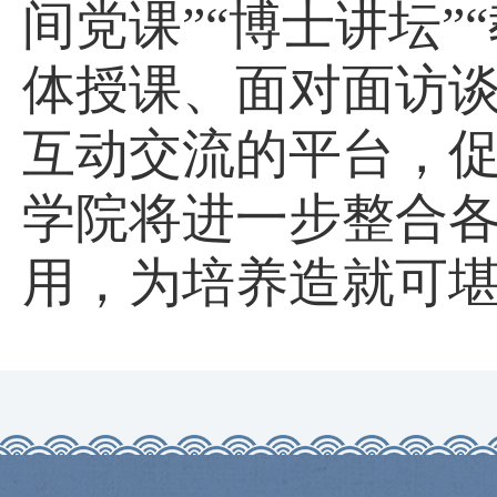
间党课”“博士讲坛
体授课、面对面访
互动交流的平台，
学院将进一步整合
用，为培养造就可