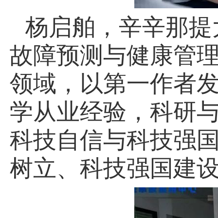
杨启舶，辛辛那提
故障预测与健康管
领域，以第一作者发
学从业经验，科研与
科技自信与科技强国
树立、科技强国建