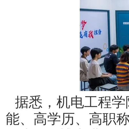
据悉，机电工程学
能、高学历、高职称