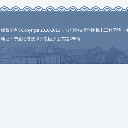
版权所有©Copyright 2010-2016 宁波职业技术学院机电工程学
地址：宁波经济技术开发区庐山东路388号