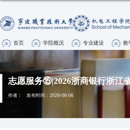
首页
学院概况
专业建设
教
志愿服务⑮|2026浙商银行浙
作者：
发布时间：2026-06-06