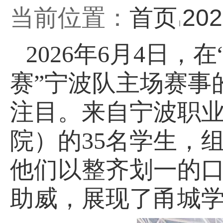
当前位置：
首页
20
2026年6月4日
赛”宁波队主场赛事
注目。来自宁波职
院）的35名学生，
他们以整齐划一的
助威，展现了甬城