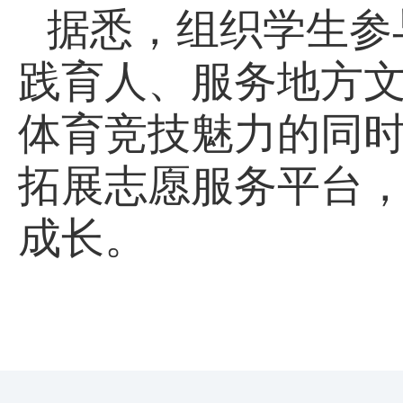
据悉，组织学生参
践育人、服务地方
体育竞技魅力的同
拓展志愿服务平台
成长。