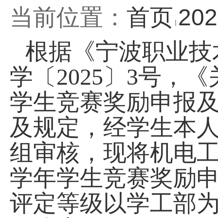
当前位置：
首页
20
根据《宁波职业技
学〔
2025〕3号，
学生竞赛奖励申报
及规定，经学生本
组审核，现将机电
学年学生竞赛奖励
评定等级以学工部