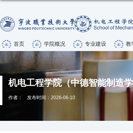
首页
学院概况
专业建设
教
机电工程学院（中德智能制造学院
作者：
发布时间：2026-06-10