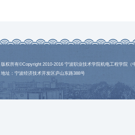
版权所有©Copyright 2010-2016 宁波职业技术学院机电工程学
地址：宁波经济技术开发区庐山东路388号