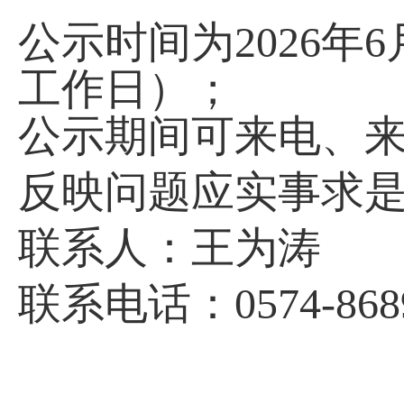
公示时间为
2026年
工作日）；
公示期间可来电、
反映问题应实事求
联系人：王为涛
联系电话：
0574-868