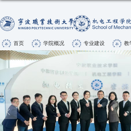
首页
学院概况
专业建设
教