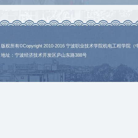
版权所有©Copyright 2010-2016 宁波职业技术学院机电工程学
地址：宁波经济技术开发区庐山东路388号