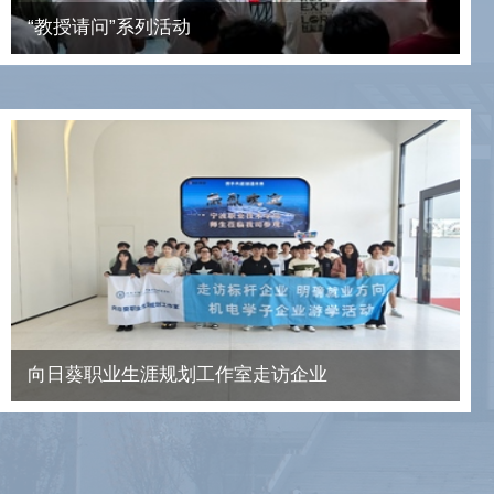
“教授请问”系列活动
向日葵职业生涯规划工作室走访企业